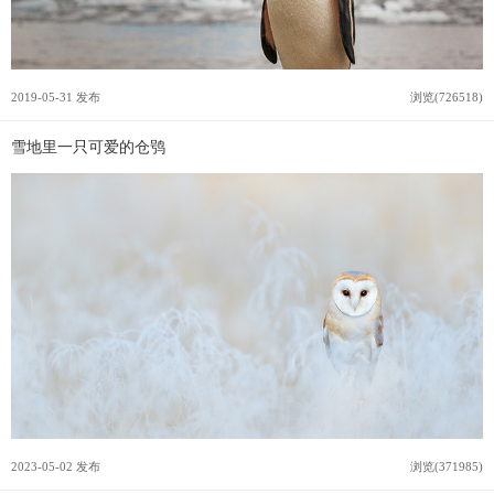
2019-05-31 发布
浏览(726518)
雪地里一只可爱的仓鸮
2023-05-02 发布
浏览(371985)