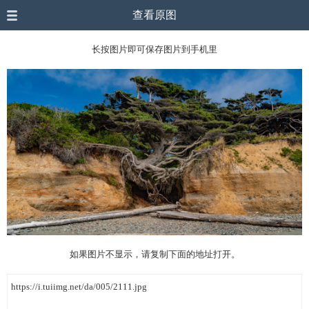
查看原图
长按图片即可保存图片到手机里
如果图片不显示，请复制下面的地址打开。
https://i.tuiimg.net/da/005/2111.jpg