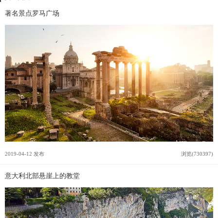
著名景点罗马广场
2019-04-12 发布
浏览(730397)
意大利北部悬崖上的教堂