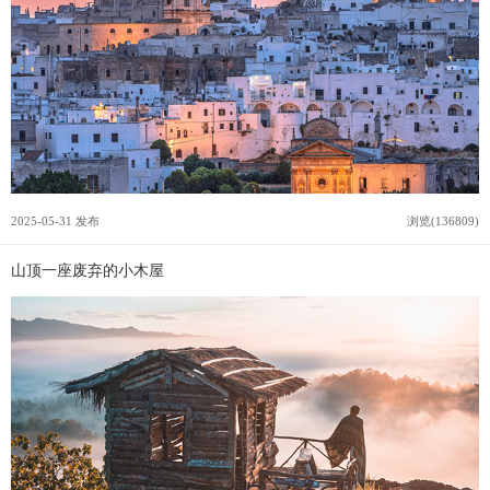
2025-05-31 发布
浏览(136809)
山顶一座废弃的小木屋