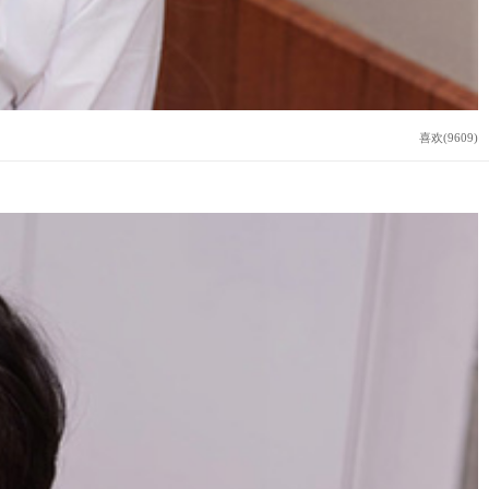
喜欢(9609)