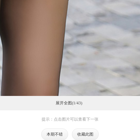
展开全图(1/43)
提示：点击图片可以查看下一张
本期不错
收藏此图