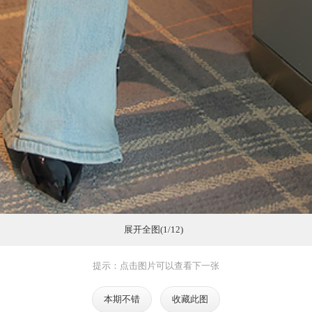
展开全图(1/12)
提示：点击图片可以查看下一张
本期不错
收藏此图