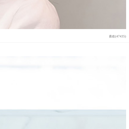
喜欢(47435)