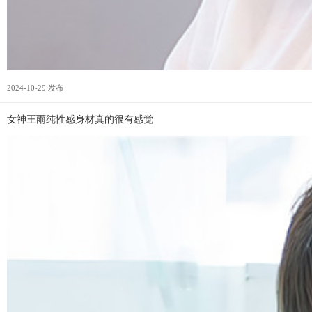
2024-10-29 发布
女神王雨纯性感身材真的很有感觉