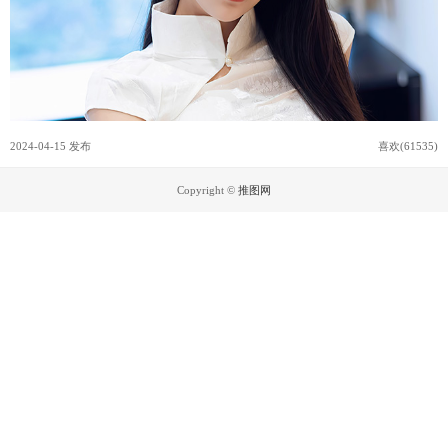
2024-04-15 发布
喜欢(61535)
Copyright ©
推图网