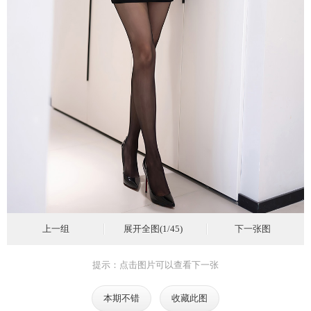
上一组
展开全图(1/45)
下一张图
提示：点击图片可以查看下一张
本期不错
收藏此图