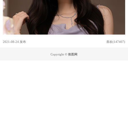
2021-08-24 发布
喜欢(147407)
Copyright ©
推图网