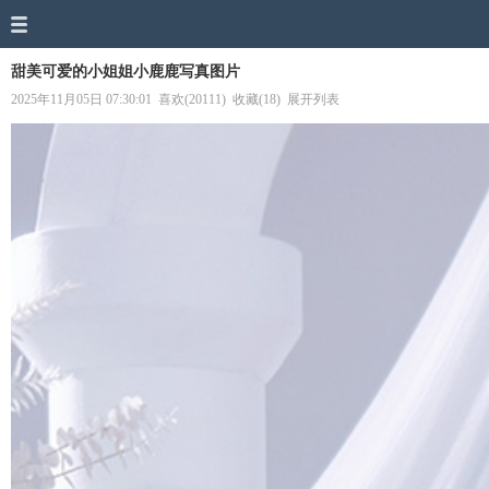
甜美可爱的小姐姐小鹿鹿写真图片
2025年11月05日 07:30:01
喜欢(20111)
收藏(18)
展开列表