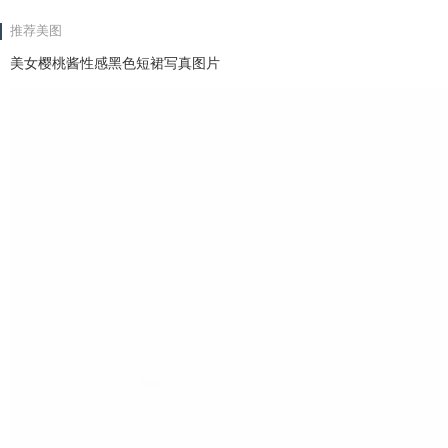
推荐美图
美女樱桃酱性感黑色短裙写真图片