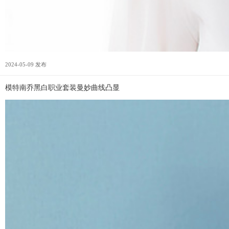
2024-05-09 发布
模特南乔黑白职业套装曼妙曲线凸显