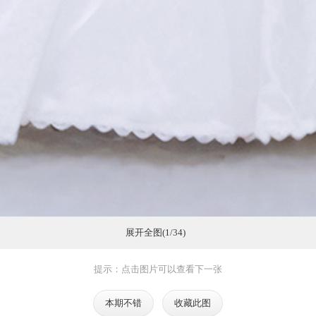
展开全图(1/34)
提示：点击图片可以查看下一张
本期不错
收藏此图