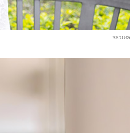
喜欢(11143)