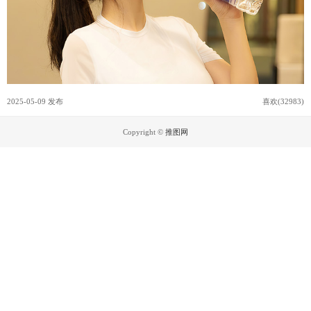
2025-05-09 发布
喜欢(32983)
Copyright ©
推图网