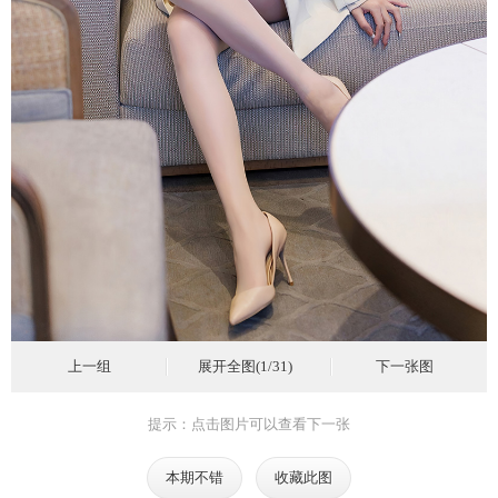
上一组
展开全图(1/31)
下一张图
提示：点击图片可以查看下一张
本期不错
收藏此图