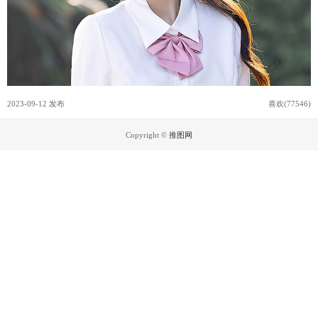
2023-09-12 发布
喜欢(77546)
Copyright ©
推图网