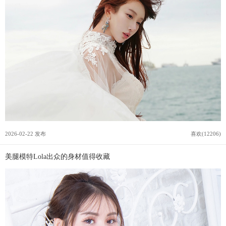
2026-02-22 发布
喜欢(12206)
美腿模特Lola出众的身材值得收藏