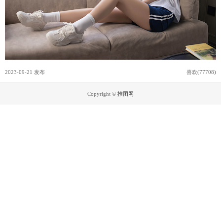
2023-09-21 发布
喜欢(77708)
Copyright ©
推图网