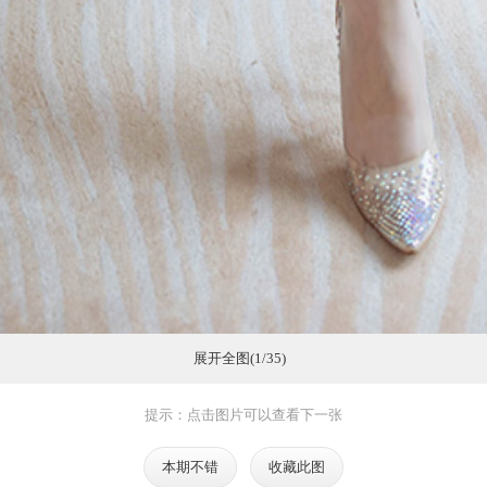
展开全图(1/35)
提示：点击图片可以查看下一张
本期不错
收藏此图