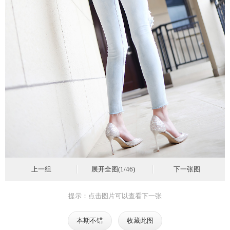
上一组
展开全图(1/46)
下一张图
提示：点击图片可以查看下一张
本期不错
收藏此图