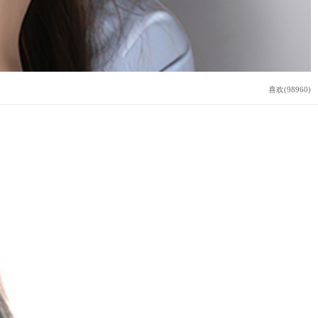
喜欢(98960)