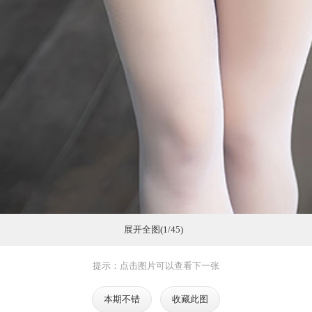
展开全图(1/45)
提示：点击图片可以查看下一张
本期不错
收藏此图