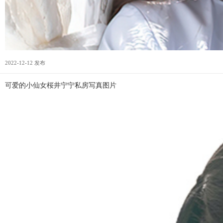
2022-12-12 发布
可爱的小仙女桜井宁宁私房写真图片