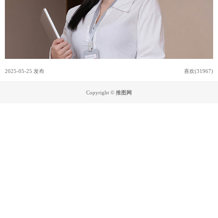
2025-05-25 发布
喜欢(31967)
Copyright ©
推图网