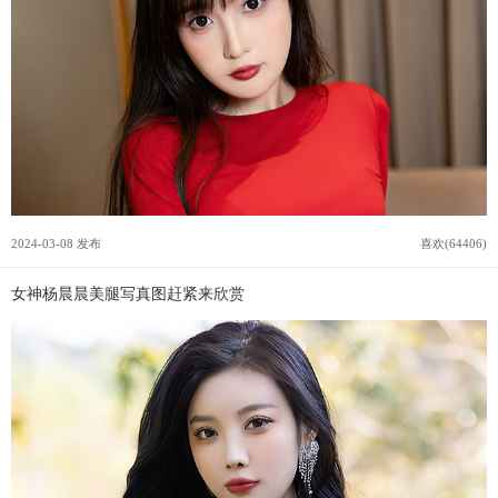
2024-03-08 发布
喜欢(64406)
女神杨晨晨美腿写真图赶紧来欣赏