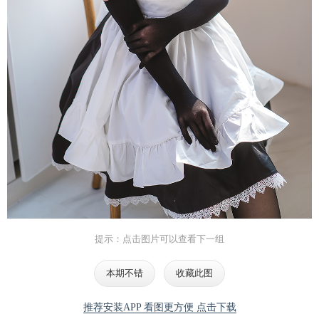
提示：点击图片可以查看下一组
本期不错
收藏此图
推荐安装APP 看图更方便 点击下载