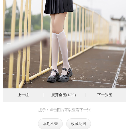
上一组
展开全图(1/30)
下一张图
提示：点击图片可以查看下一张
本期不错
收藏此图